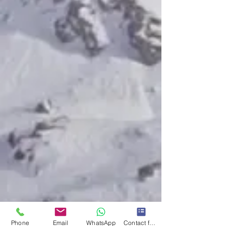
Phone
Email
WhatsApp
Contact form